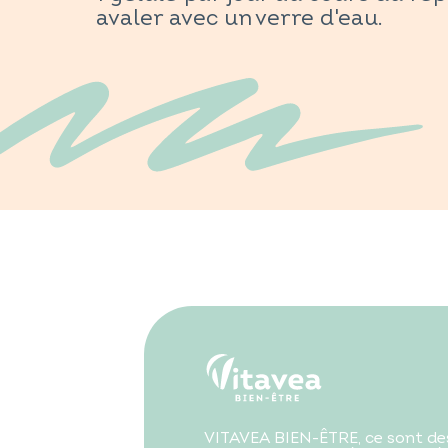
avaler avec un verre d'eau.
VITAVEA BIEN-ÊTRE, ce sont des