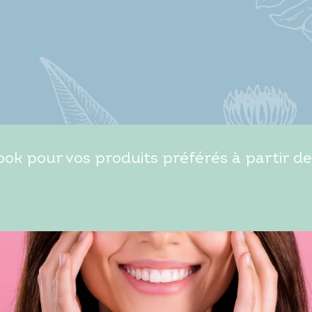
ok pour vos produits préférés à partir de