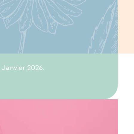
 Janvier 2026.