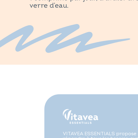
verre d’eau.
VITAVEA ESSENTIALS propose 