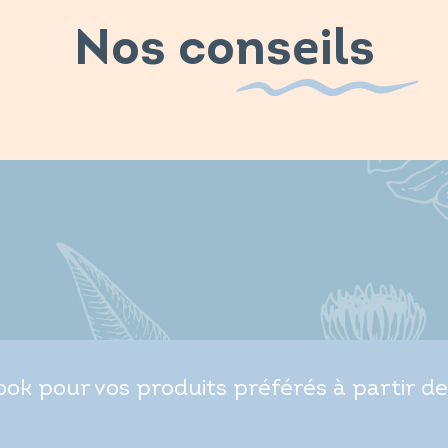
Nos conseils
ok pour vos produits préférés à partir de