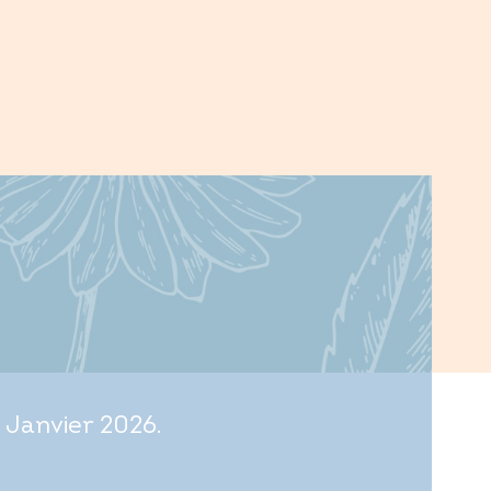
 Janvier 2026.