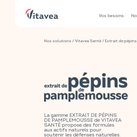
Vos besoins
No
Nos solutions
/
Vitavea Santé
/ Extrait de pépi
La gamme EXTRAIT DE PÉPINS
DE PAMPLEMOUSSE de VITAVEA
SANTÉ propose des formules
aux actifs naturels pour
soutenir les défenses naturelles.