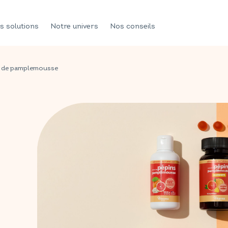
s solutions
Notre univers
Nos conseils
ns de pamplemousse