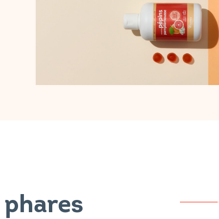
 phares