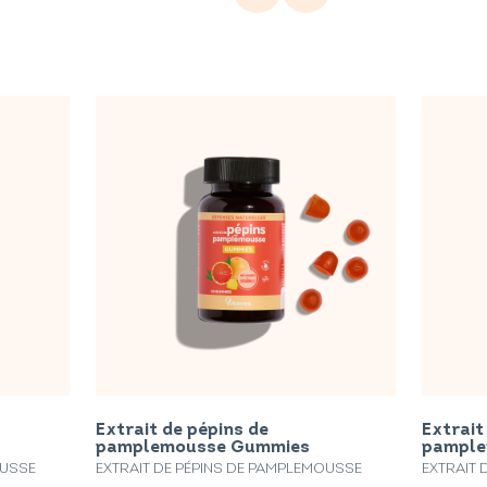
Extrait de pépins de
Extrait
pamplemousse Gummies
pample
OUSSE
EXTRAIT DE PÉPINS DE PAMPLEMOUSSE
EXTRAIT 