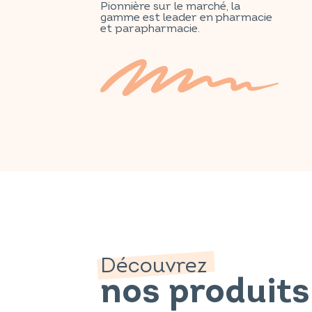
Pionnière sur le marché, la
gamme est leader en pharmacie
et parapharmacie.
Découvrez
nos produits