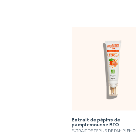
Extrait de pépins de
pamplemousse BIO
EXTRAIT DE PÉPINS DE PAMPLEM