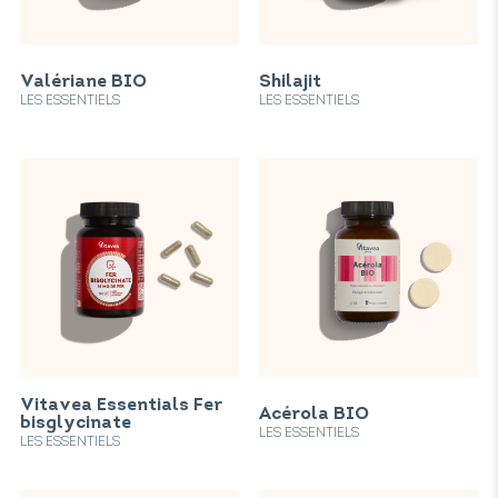
Valériane BIO
Shilajit
LES ESSENTIELS
LES ESSENTIELS
Vitavea Essentials Fer
Acérola BIO
bisglycinate
LES ESSENTIELS
LES ESSENTIELS