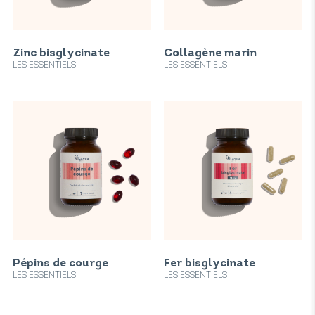
Zinc bisglycinate
Collagène marin
LES ESSENTIELS
LES ESSENTIELS
Pépins de courge
Fer bisglycinate
LES ESSENTIELS
LES ESSENTIELS