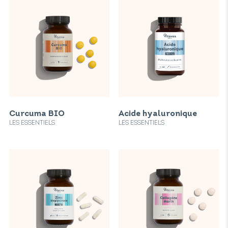
Curcuma BIO
Acide hyaluronique
LES ESSENTIELS
LES ESSENTIELS