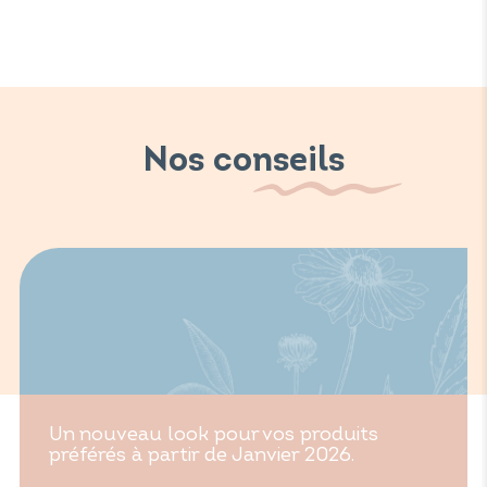
Nos conseils
Un nouveau look pour vos produits
préférés à partir de Janvier 2026.