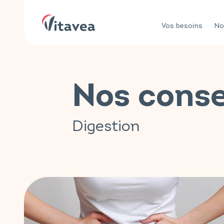
Vos besoins
No
Nos conse
Digestion