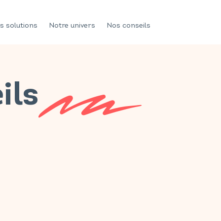
s solutions
Notre univers
Nos conseils
ils