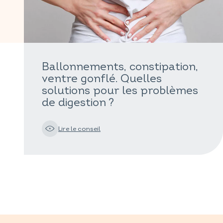
Ballonnements, constipation,
ventre gonflé. Quelles
solutions pour les problèmes
de digestion ?
Lire le conseil