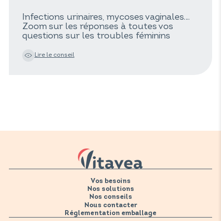
Infections urinaires, mycoses vaginales…
Zoom sur les réponses à toutes vos
questions sur les troubles féminins
Lire le conseil
Vos besoins
Nos solutions
Nos conseils
Nous contacter
Réglementation emballage