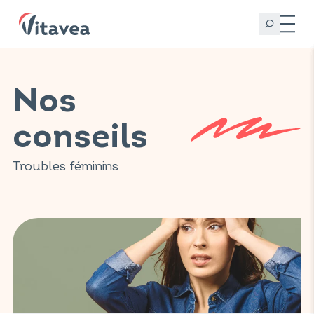
Nos
conseils
Troubles féminins