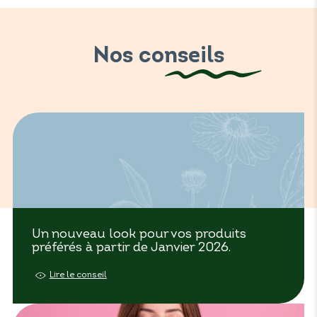
Nos conseils
Un nouveau look pour vos produits
préférés à partir de Janvier 2026.
Lire le conseil