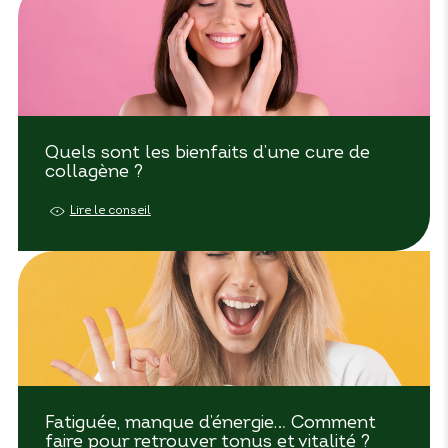
Quels sont les bienfaits d’une cure de
collagène ?
Lire le conseil
Fatiguée, manque d’énergie… Comment
faire pour retrouver tonus et vitalité ?