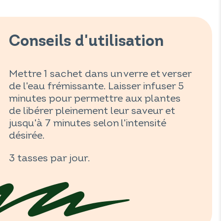
Conseils d'utilisation
Mettre 1 sachet dans un verre et verser
de l'eau frémissante. Laisser infuser 5
minutes pour permettre aux plantes
de libérer pleinement leur saveur et
jusqu'à 7 minutes selon l'intensité
désirée.
3 tasses par jour.