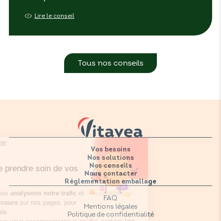
Lire le conseil
Tous nos conseils
Vos besoins
Nos solutions
Nos conseils
Nous contacter
Réglementation emballage
FAQ
Mentions légales
Politique de confidentialité