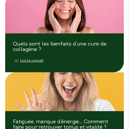
Quels sont les bienfaits d’une cure de
collagène ?
Lire le conseil
Fatiguée, manque d’énergie… Comment
faire pour retrouver tonus et vitalité ?