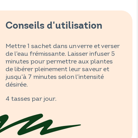
Conseils d'utilisation
Mettre 1 sachet dans un verre et verser
de l'eau frémissante. Laisser infuser 5
minutes pour permettre aux plantes
de libérer pleinement leur saveur et
jusqu'à 7 minutes selon l'intensité
désirée.
4 tasses par jour.