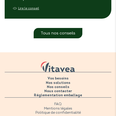
Lire le conseil
Tous nos conseils
Vos besoins
Nos solutions
Nos conseils
Nous contacter
Réglementation emballage
FAQ
Mentions légales
Politique de confidentialité