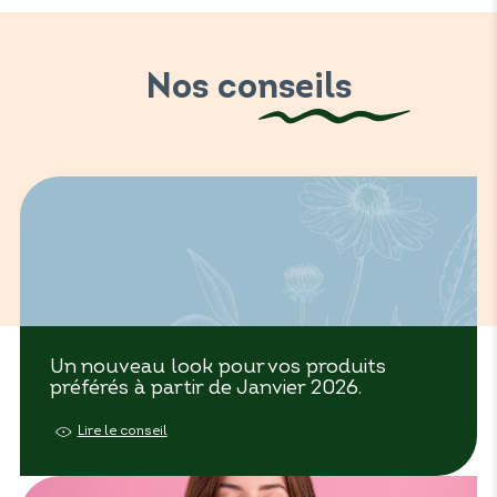
Nos conseils
Un nouveau look pour vos produits
préférés à partir de Janvier 2026.
Lire le conseil