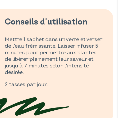
Conseils d'utilisation
Mettre 1 sachet dans un verre et verser
de l'eau frémissante. Laisser infuser 5
minutes pour permettre aux plantes
de libérer pleinement leur saveur et
jusqu'à 7 minutes selon l'intensité
désirée.
2 tasses par jour.