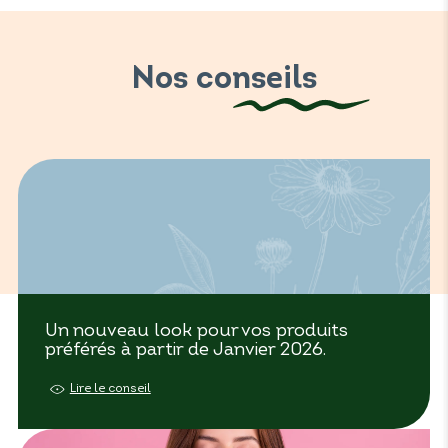
Nos conseils
Un nouveau look pour vos produits
préférés à partir de Janvier 2026.
Lire le conseil