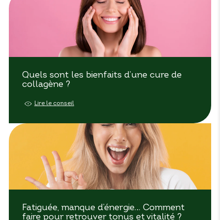
Quels sont les bienfaits d’une cure de
collagène ?
Lire le conseil
Fatiguée, manque d’énergie… Comment
faire pour retrouver tonus et vitalité ?