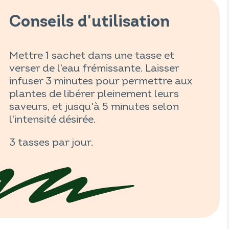
Conseils d'utilisation
Mettre 1 sachet dans une tasse et
verser de l'eau frémissante. Laisser
infuser 3 minutes pour permettre aux
plantes de libérer pleinement leurs
saveurs, et jusqu'à 5 minutes selon
l'intensité désirée.
3 tasses par jour.