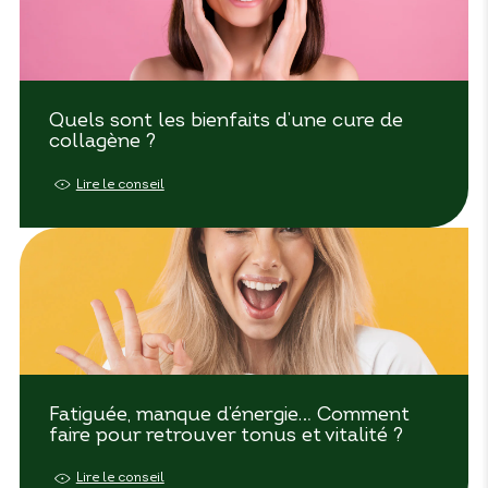
Quels sont les bienfaits d’une cure de
collagène ?
Lire le conseil
Fatiguée, manque d’énergie… Comment
faire pour retrouver tonus et vitalité ?
Lire le conseil