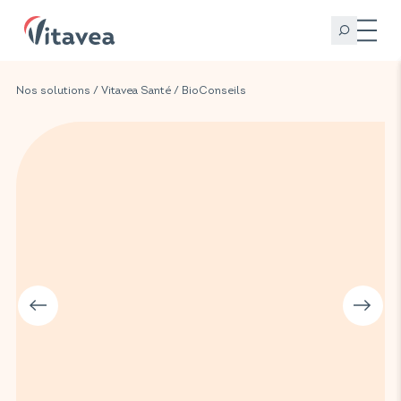
Nos solutions
/
Vitavea Santé
/
BioConseils