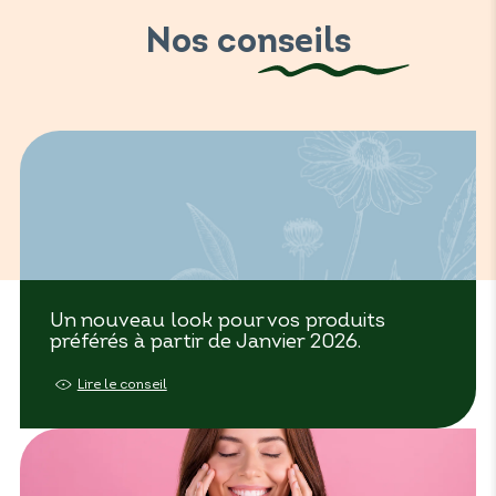
Nos conseils
Un nouveau look pour vos produits
préférés à partir de Janvier 2026.
Lire le conseil