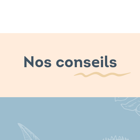
Nos conseils