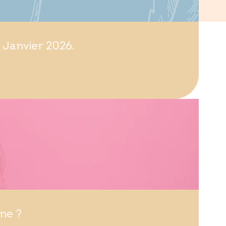
 Janvier 2026.
ne ?