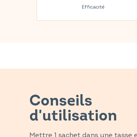
Efficacité
Conseils
d'utilisation
Mettre 1 sachet dans une tasse 