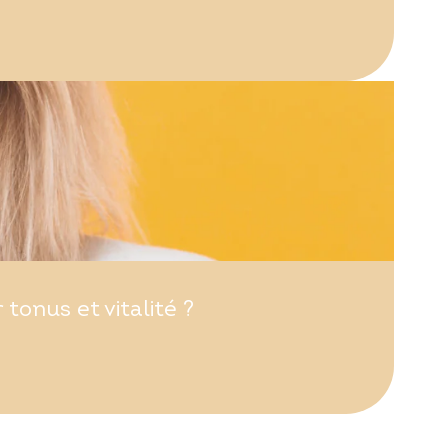
onus et vitalité ?