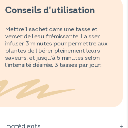
Conseils d'utilisation
Mettre 1 sachet dans une tasse et
verser de l’eau frémissante. Laisser
infuser 3 minutes pour permettre aux
plantes de libérer pleinement leurs
saveurs, et jusqu’à 5 minutes selon
l’intensité désirée. 3 tasses par jour.
Ingrédients