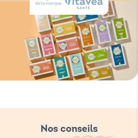
de la marque :
Nos conseils