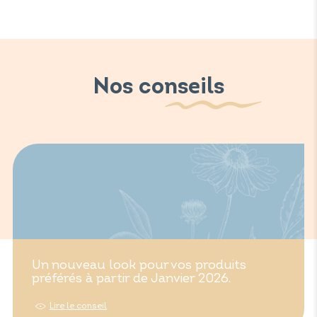
Nos conseils
Un nouveau look pour vos produits
préférés à partir de Janvier 2026.
Lire le conseil