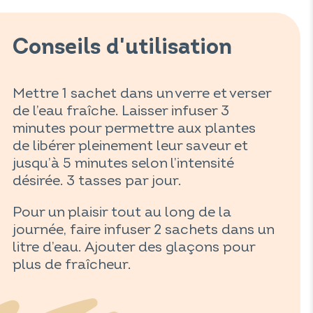
Conseils d'utilisation
Mettre 1 sachet dans un verre et verser
de l’eau fraîche. Laisser infuser 3
minutes pour permettre aux plantes
de libérer pleinement leur saveur et
jusqu’à 5 minutes selon l’intensité
désirée. 3 tasses par jour.
Pour un plaisir tout au long de la
journée, faire infuser 2 sachets dans un
litre d’eau. Ajouter des glaçons pour
plus de fraîcheur.