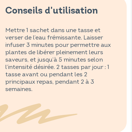
Conseils d'utilisation
Mettre 1 sachet dans une tasse et
verser de l’eau frémissante. Laisser
infuser 3 minutes pour permettre aux
plantes de libérer pleinement leurs
saveurs, et jusqu’à 5 minutes selon
l’intensité désirée. 2 tasses par jour : 1
tasse avant ou pendant les 2
principaux repas, pendant 2 à 3
semaines.