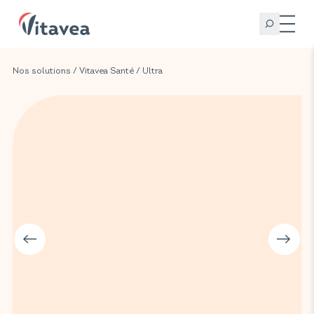
Nos solutions
/
Vitavea Santé
/
Ultra