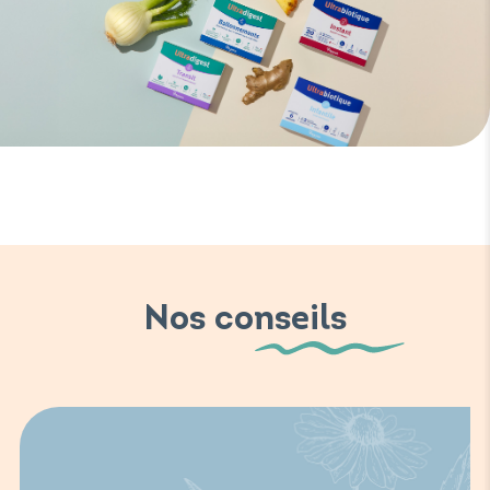
Nos conseils