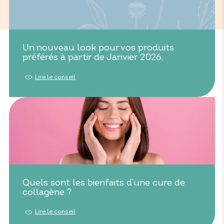
Un nouveau look pour vos produits
préférés à partir de Janvier 2026.
Lire le conseil
Quels sont les bienfaits d’une cure de
collagène ?
Lire le conseil