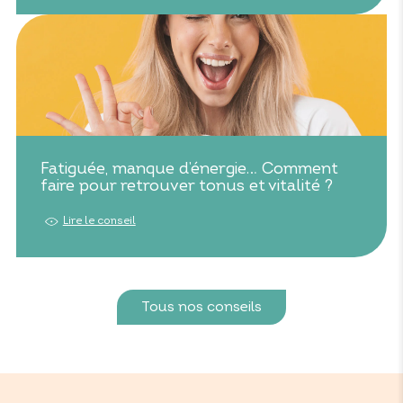
Fatiguée, manque d’énergie… Comment
faire pour retrouver tonus et vitalité ?
Lire le conseil
Tous nos conseils