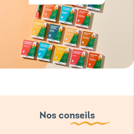
Nos conseils