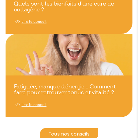
Quels sont les bienfaits d’une cure de
collagène ?
Lire le conseil
Fatiguée, manque d’énergie… Comment
faire pour retrouver tonus et vitalité ?
Lire le conseil
Tous nos conseils