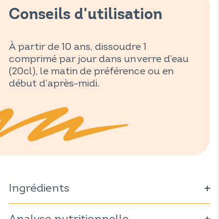
Conseils d'utilisation
À partir de 10 ans, dissoudre 1
comprimé par jour dans un verre d’eau
(20cl), le matin de préférence ou en
début d’après-midi.
Ingrédients