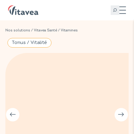
Nos solutions
/
Vitavea Santé
/
Vitamines
Tonus / Vitalité