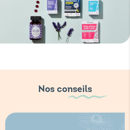
Nos conseils