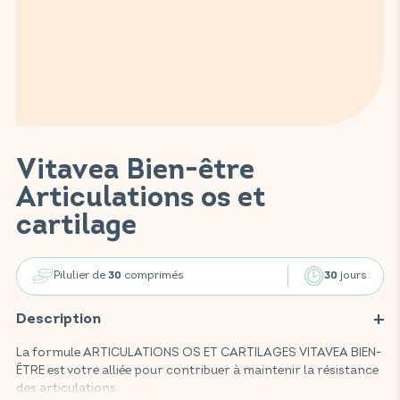
Vitavea Bien-être
Articulations os et
cartilage
Pilulier de
comprimés
jours
30
30
Description
La formule ARTICULATIONS OS ET CARTILAGES VITAVEA BIEN-
ÊTRE est votre alliée pour contribuer à maintenir la résistance
des articulations.