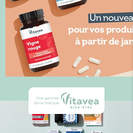
Une gamme
de la marque :