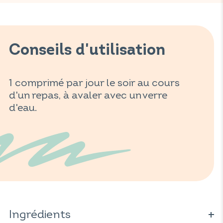
Conseils d'utilisation
1 comprimé par jour le soir au cours
d'un repas, à avaler avec un verre
d'eau.
Ingrédients