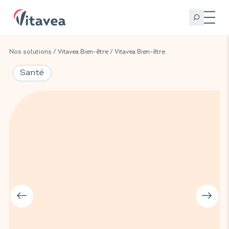
Nos solutions
/
Vitavea Bien-être
/
Vitavea Bien-être
Santé