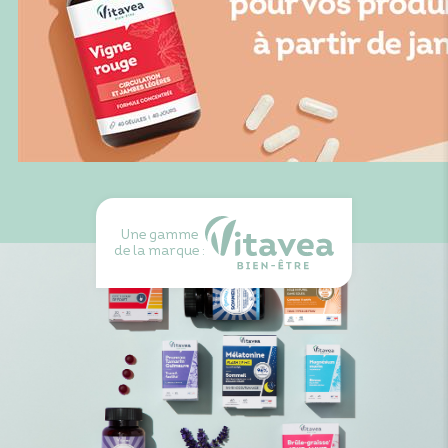
Une gamme
de la marque :