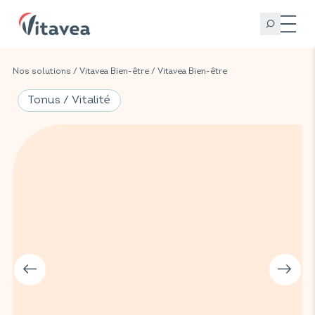
Nos solutions
/
Vitavea Bien-être
/
Vitavea Bien-être
Tonus / Vitalité