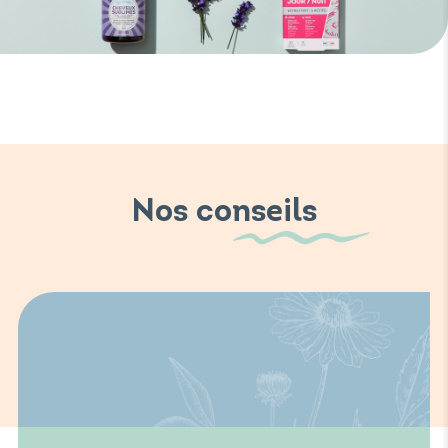
Nos conseils