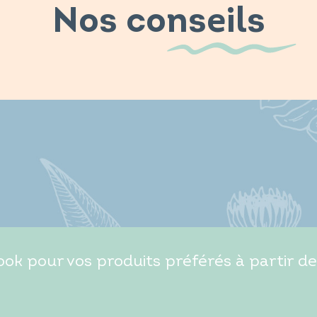
Nos conseils
ok pour vos produits préférés à partir de