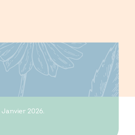
 Janvier 2026.