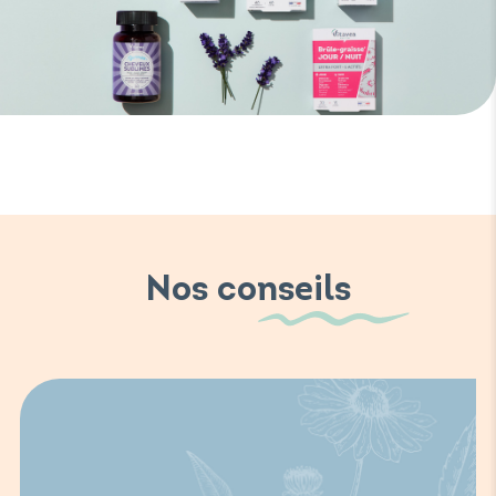
Nos conseils