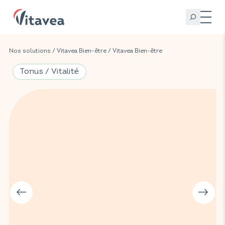
Nos solutions
/
Vitavea Bien-être
/
Vitavea Bien-être
Tonus / Vitalité