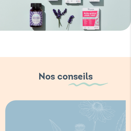
Nos conseils