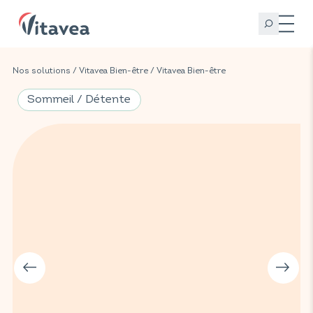
Nos solutions
/
Vitavea Bien-être
/
Vitavea Bien-être
Sommeil / Détente