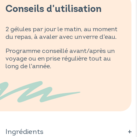
Conseils d'utilisation
2 gélules par jour le matin, au moment
du repas, à avaler avec un verre d'eau.
Programme conseillé avant/après un
voyage ou en prise régulière tout au
long de l'année.
Ingrédients