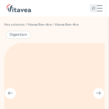
Nos solutions
/
Vitavea Bien-être
/
Vitavea Bien-être
Digestion