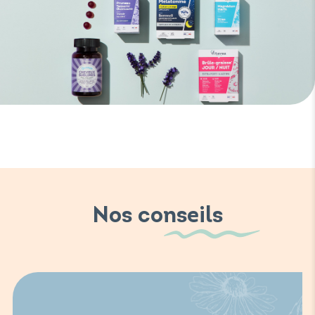
Nos conseils