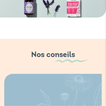
Nos conseils