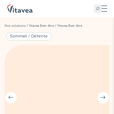
Nos solutions
/
Vitavea Bien-être
/
Vitavea Bien-être
Sommeil / Détente