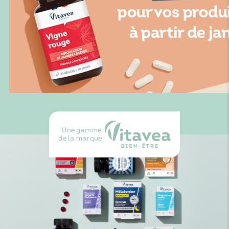
Une gamme
de la marque :