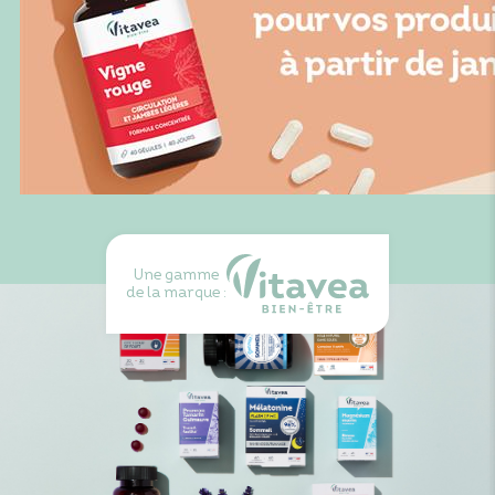
Une gamme
de la marque :