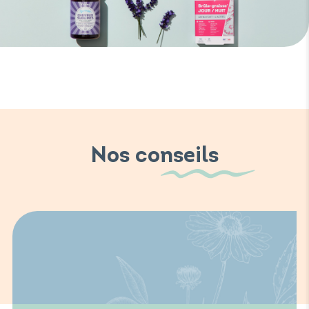
Nos conseils