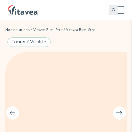
Nos solutions
/
Vitavea Bien-être
/
Vitavea Bien-être
Tonus / Vitalité