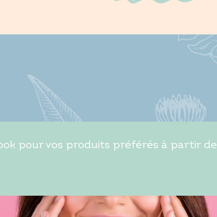
ok pour vos produits préférés à partir de