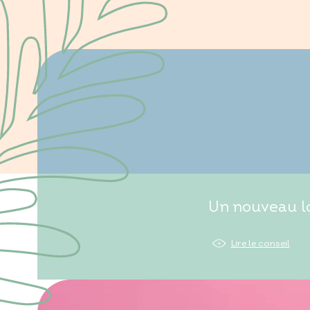
Un nouveau lo
Lire le conseil