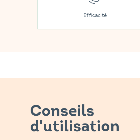
Efficacité
Conseils
d'utilisation