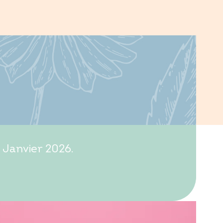
 Janvier 2026.