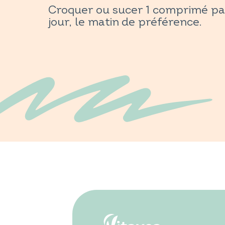
Croquer ou sucer 1 comprimé pa
jour, le matin de préférence.