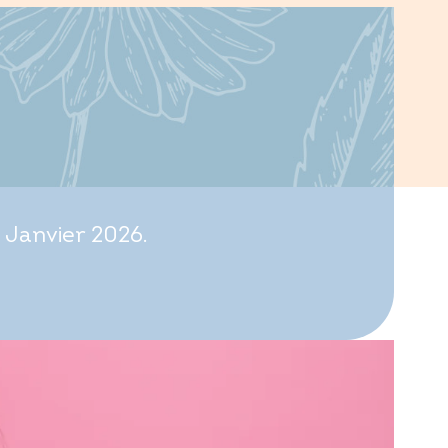
 Janvier 2026.