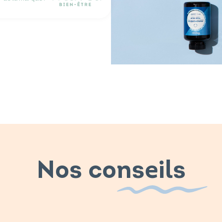
Nos conseils