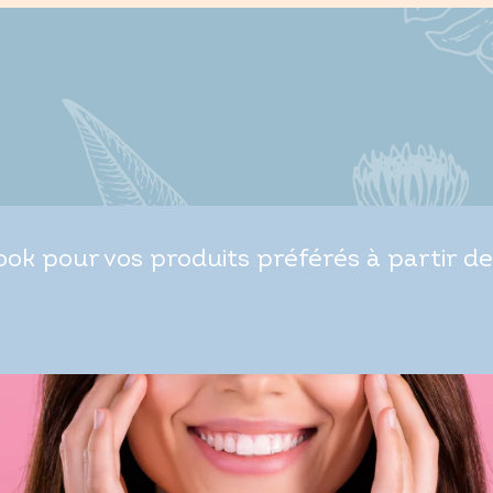
ok pour vos produits préférés à partir de