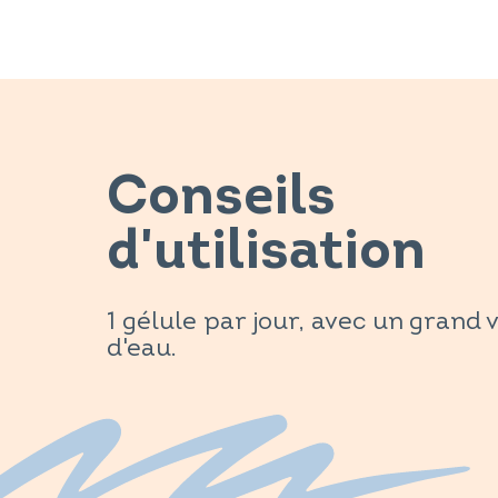
Conseils
d'utilisation
1 gélule par jour, avec un grand 
d'eau.