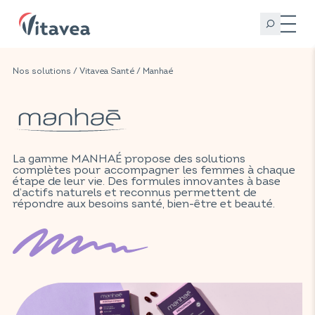
Nos solutions
/
Vitavea Santé
/ Manhaé
La gamme MANHAÉ propose des solutions
complètes pour accompagner les femmes à chaque
étape de leur vie. Des formules innovantes à base
d’actifs naturels et reconnus permettent de
répondre aux besoins santé, bien-être et beauté.