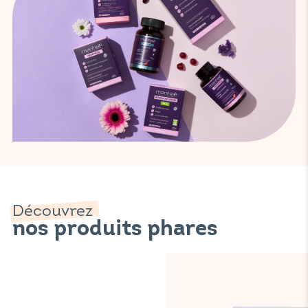
Découvrez
nos produits phares