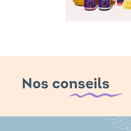
Nos conseils