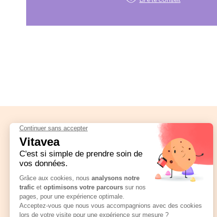
Lire le conseil