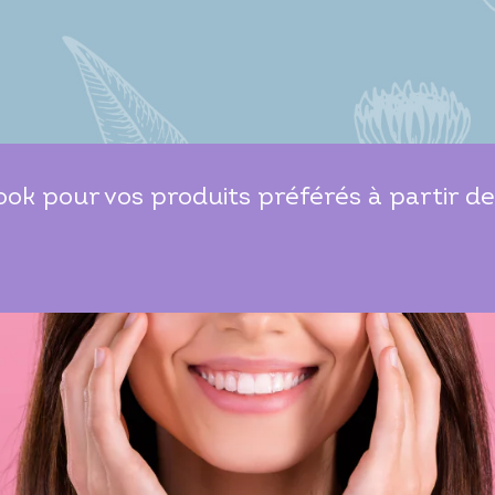
ok pour vos produits préférés à partir de