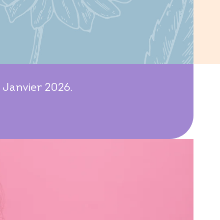
 Janvier 2026.