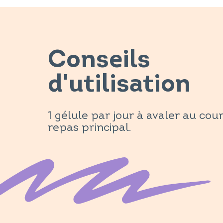
Conseils
d'utilisation
1 gélule par jour à avaler au cou
repas principal.