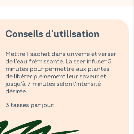
Conseils d'utilisation
Mettre 1 sachet dans un verre et verser
de l'eau frémissante. Laisser infuser 5
minutes pour permettre aux plantes
de libérer pleinement leur saveur et
jusqu'à 7 minutes selon l'intensité
désirée.
3 tasses par jour.