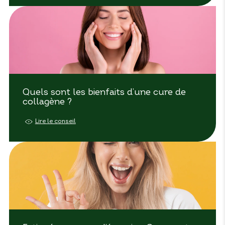
Quels sont les bienfaits d’une cure de
collagène ?
Lire le conseil