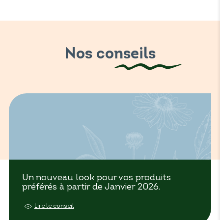
Nos conseils
Un nouveau look pour vos produits
préférés à partir de Janvier 2026.
Lire le conseil