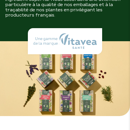
particulière à la qualité de nos emballages et à la
traçabilité de nos plantes en privilégiant les
producteurs français.
Une gamme
de la marque :