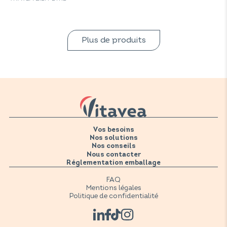
Plus de produits
Vos besoins
Nos solutions
Nos conseils
Nous contacter
Réglementation emballage
FAQ
Mentions légales
Politique de confidentialité