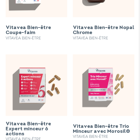
Vitavea Bien-être
Vitavea Bien-être Nopal
Coupe-faim
Chrome
VITAVEA BIEN-ÊTRE
VITAVEA BIEN-ÊTRE
Vitavea Bien-être
Vitavea Bien-être Trio
Expert minceur 6
Minceur avec Morosil®
actions
VITAVEA BIEN-ÊTRE
VITAVEA BIEN-ÊTRE