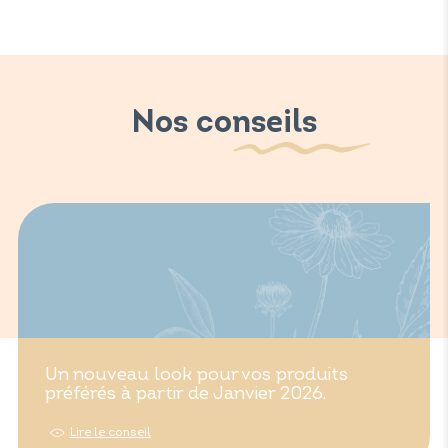
Nos conseils
Un nouveau look pour vos produits
préférés à partir de Janvier 2026.
Lire le conseil