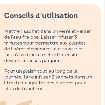
Conseils d'utilisation
Mettre 1 sachet dans un verre et verser
de l’eau fraîche. Laisser infuser 3
minutes pour permettre aux plantes
de libérer pleinement leur saveur et
jusqu’à 5 minutes selon l’intensité
désirée. 3 tasses par jour.
Pour un plaisir tout au long de la
journée, faire infuser 2 sachets dans un
litre d’eau. Ajouter des glaçons pour
plus de fraîcheur.