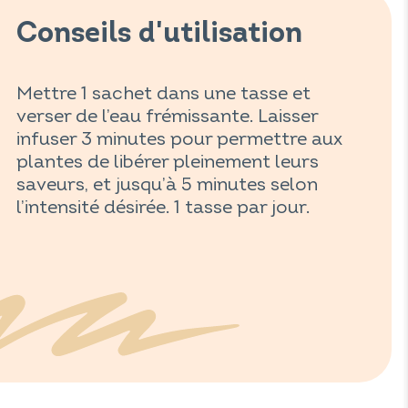
Conseils d'utilisation
Mettre 1 sachet dans une tasse et
verser de l’eau frémissante. Laisser
infuser 3 minutes pour permettre aux
plantes de libérer pleinement leurs
saveurs, et jusqu’à 5 minutes selon
l’intensité désirée. 1 tasse par jour.