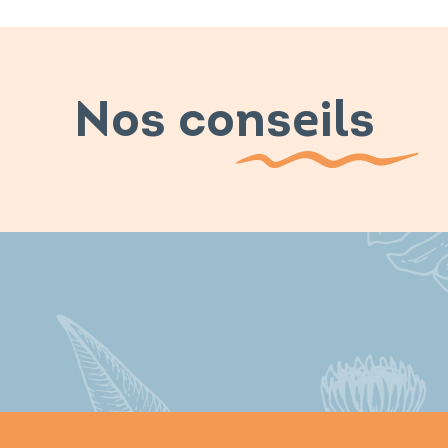
Nos conseils