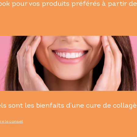
ok pour vos produits préférés à partir de
ls sont les bienfaits d’une cure de collagè
ire le conseil