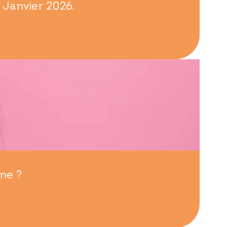
 Janvier 2026.
ne ?