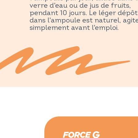
verre d'eau ou de jus de fruits,
pendant 10 jours. Le léger dépôt
dans l'ampoule est naturel, agit
simplement avant l'emploi.