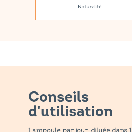
Naturalité
Conseils
d'utilisation
1 ampoule par jour, diluée dans 1