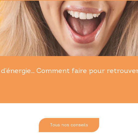
d’énergie… Comment faire pour retrouver t
Tous nos conseils