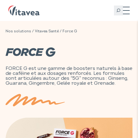
Nos solutions
/
Vitavea Santé
/ Force G
FORCE G est une gamme de boosters naturels à base
de caféine et aux dosages renforcés. Les formules
sont articulées autour des “5G” reconnus : Ginseng,
Guarana, Gingembre, Gelée royale et Grenade.