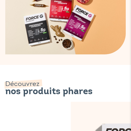
Découvrez
nos produits phares