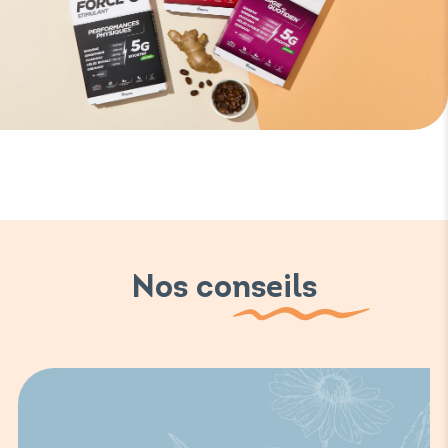
Nos conseils