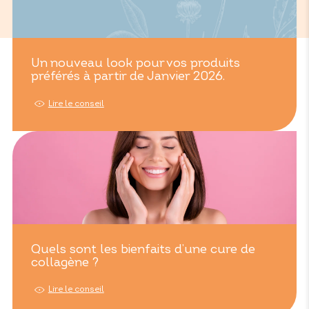
Un nouveau look pour vos produits
préférés à partir de Janvier 2026.
Lire le conseil
Quels sont les bienfaits d’une cure de
collagène ?
Lire le conseil