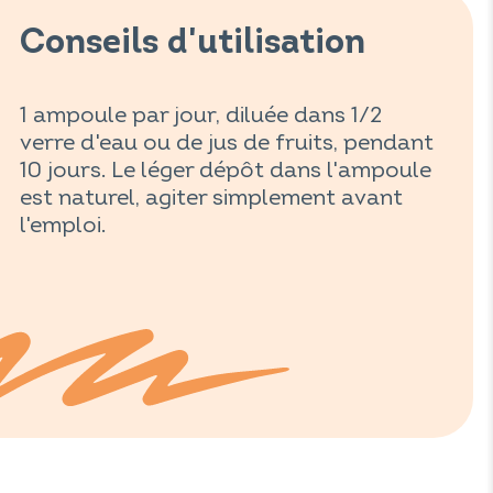
Conseils d'utilisation
1 ampoule par jour, diluée dans 1/2
verre d'eau ou de jus de fruits, pendant
10 jours. Le léger dépôt dans l'ampoule
est naturel, agiter simplement avant
l'emploi.