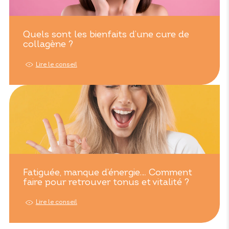
Quels sont les bienfaits d’une cure de
collagène ?
Lire le conseil
Fatiguée, manque d’énergie… Comment
faire pour retrouver tonus et vitalité ?
Lire le conseil