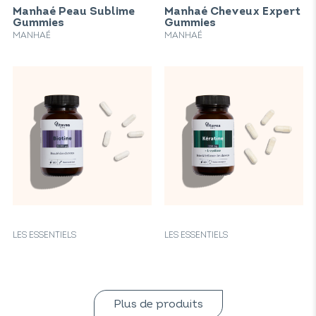
Manhaé Peau Sublime
Manhaé Cheveux Expert
Gummies
Gummies
MANHAÉ
MANHAÉ
LES ESSENTIELS
LES ESSENTIELS
Plus de produits