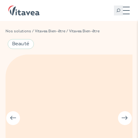
Nos solutions
/
Vitavea Bien-être
/
Vitavea Bien-être
Beauté