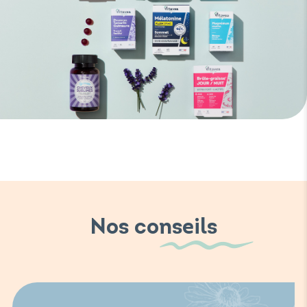
Nos conseils