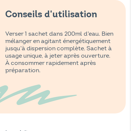
Conseils d'utilisation
Verser 1 sachet dans 200ml d'eau. Bien
mélanger en agitant énergétiquement
jusqu'à dispersion complète. Sachet à
usage unique, à jeter après ouverture.
À consommer rapidement après
préparation.