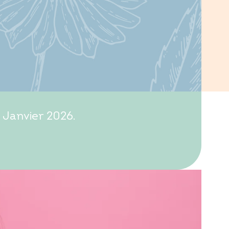
 Janvier 2026.