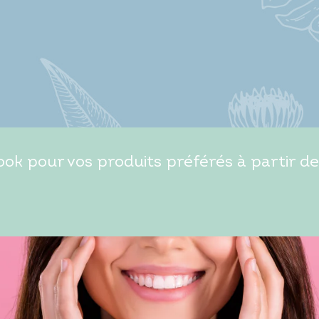
ok pour vos produits préférés à partir de