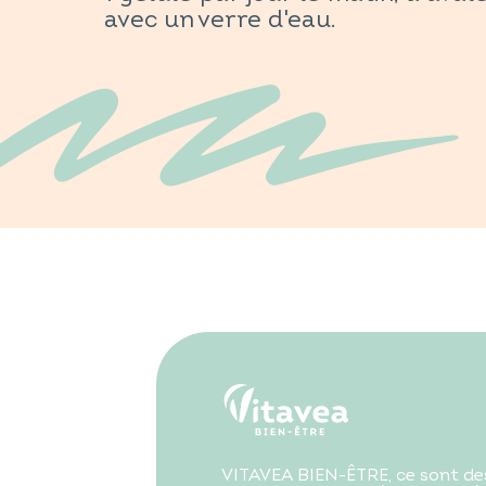
avec un verre d'eau.
VITAVEA BIEN-ÊTRE, ce sont des