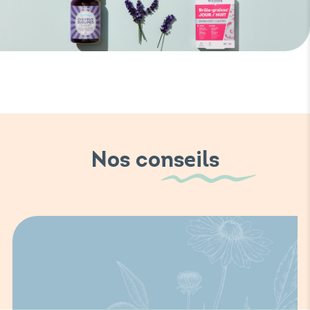
Nos conseils