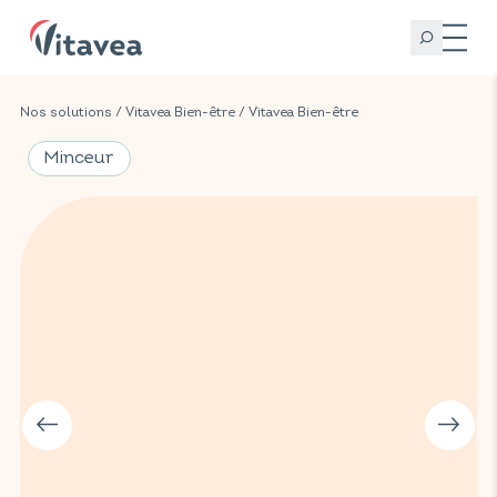
Nos solutions
/
Vitavea Bien-être
/
Vitavea Bien-être
Minceur