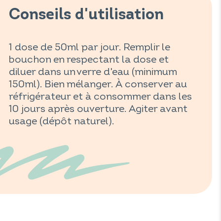
Conseils d'utilisation
1 dose de 50ml par jour. Remplir le
bouchon en respectant la dose et
diluer dans un verre d'eau (minimum
150ml). Bien mélanger. À conserver au
réfrigérateur et à consommer dans les
10 jours après ouverture. Agiter avant
usage (dépôt naturel).