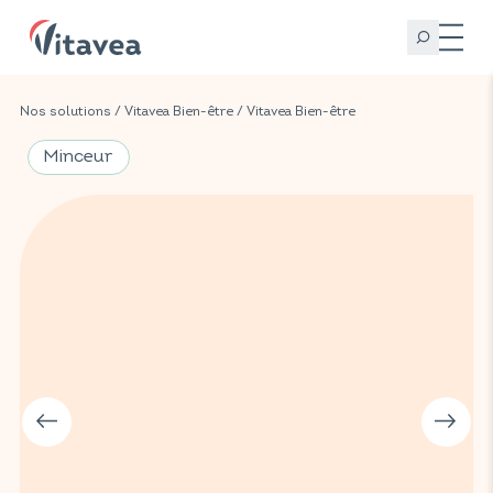
Nos solutions
/
Vitavea Bien-être
/
Vitavea Bien-être
Minceur