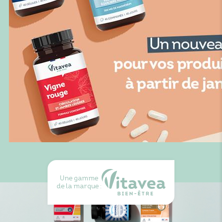
Une gamme
de la marque :