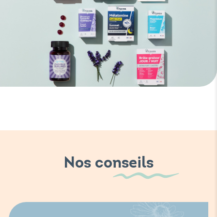
Nos conseils