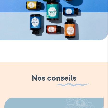
Nos conseils