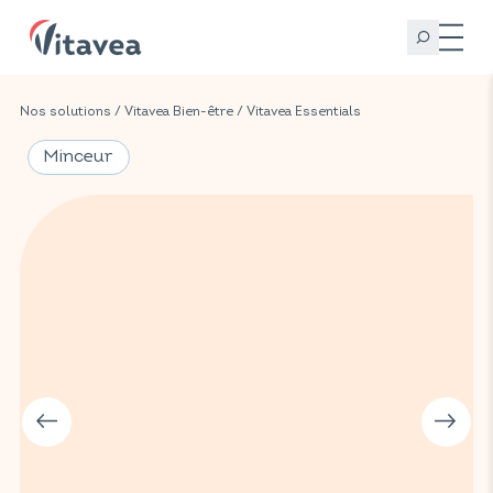
Nos solutions
/
Vitavea Bien-être
/
Vitavea Essentials
Minceur