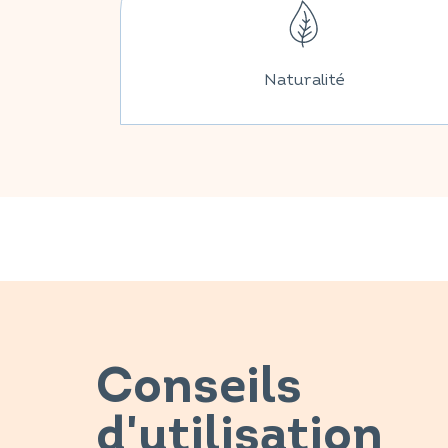
Naturalité
Conseils
d'utilisation