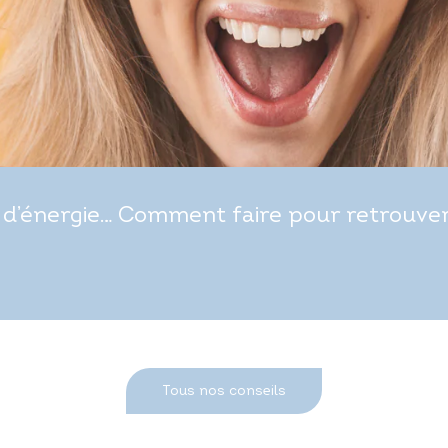
d’énergie… Comment faire pour retrouver t
Tous nos conseils