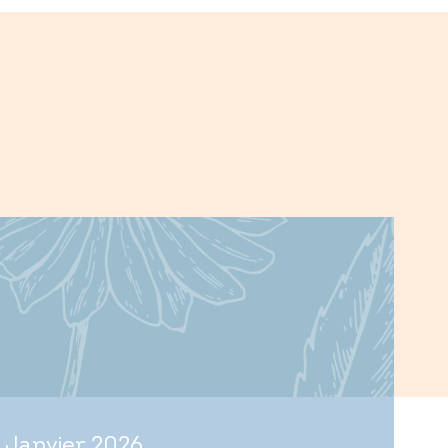
 Janvier 2026.