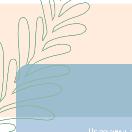
Un nouveau lo