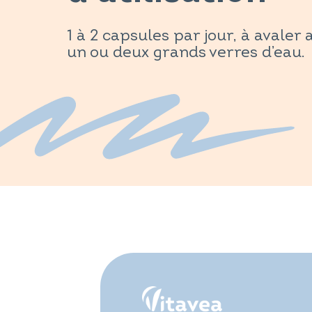
1 à 2 capsules par jour, à avaler 
un ou deux grands verres d’eau.