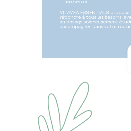
VITAVEA ESSENTIALS propose 
répondre à tous les besoins, a
au dosage soigneusement étudi
accompagner dans votre routine