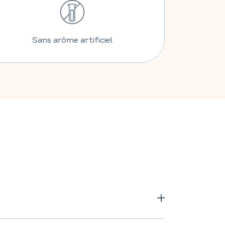
Sans arôme artificiel