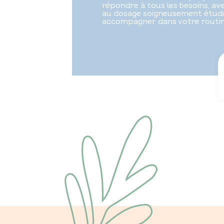
répondre à tous les besoins, a
au dosage soigneusement étudi
accompagner dans votre routine