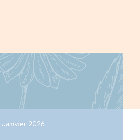
 Janvier 2026.