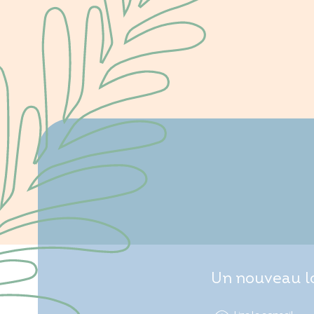
Un nouveau lo