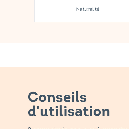
Naturalité
Conseils
d'utilisation