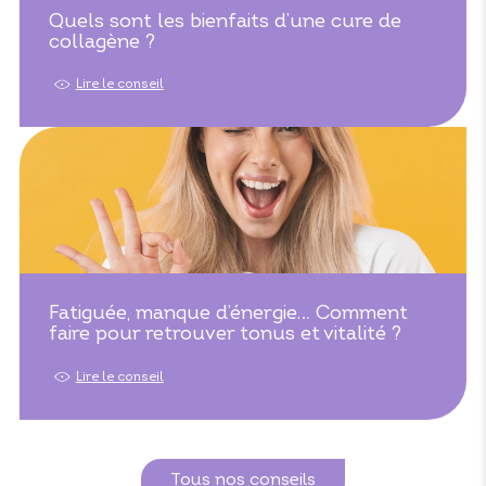
Quels sont les bienfaits d’une cure de
collagène ?
Lire le conseil
Fatiguée, manque d’énergie… Comment
faire pour retrouver tonus et vitalité ?
Lire le conseil
Tous nos conseils