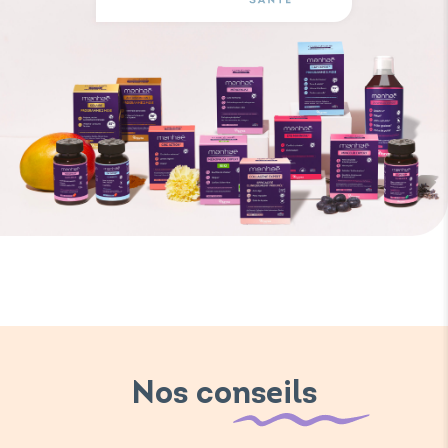
Nos conseils