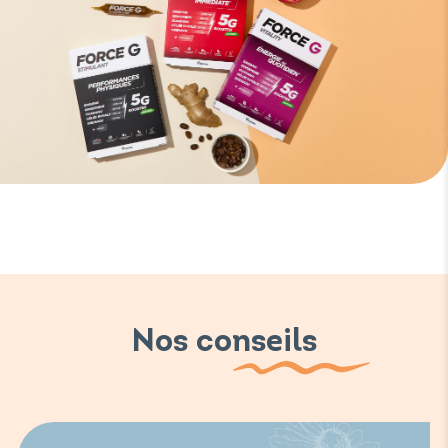
Nos conseils