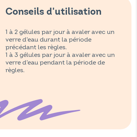
Conseils d'utilisation
1 à 2 gélules par jour à avaler avec un
verre d'eau durant la période
précédant les règles.
1 à 3 gélules par jour à avaler avec un
verre d'eau pendant la période de
règles.