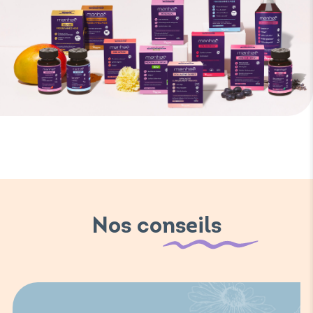
Nos conseils