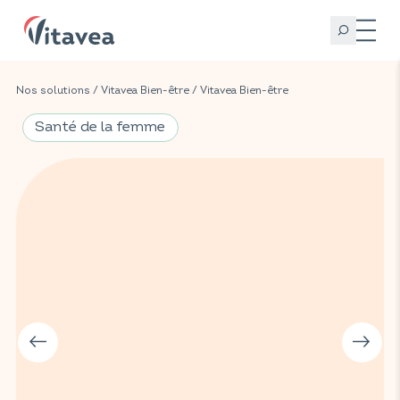
Nos solutions
/
Vitavea Bien-être
/
Vitavea Bien-être
Santé de la femme