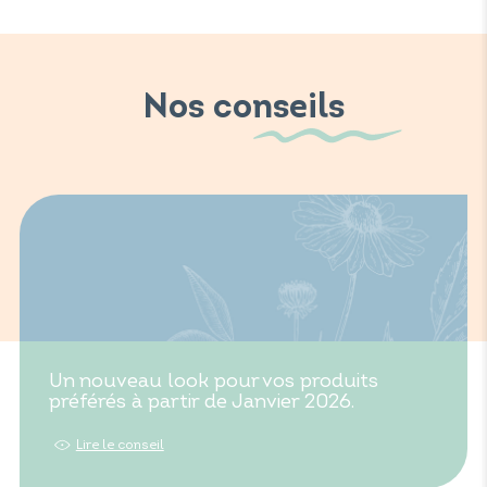
Nos conseils
Un nouveau look pour vos produits
préférés à partir de Janvier 2026.
Lire le conseil